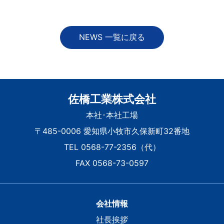
NEWS 一覧に戻る
佐橋工業株式会社
本社･本社工場
〒485-0006 愛知県小牧市久保新町32番地
TEL 0568-77-2356（代）
FAX 0568-73-0597
会社情報
社長挨拶