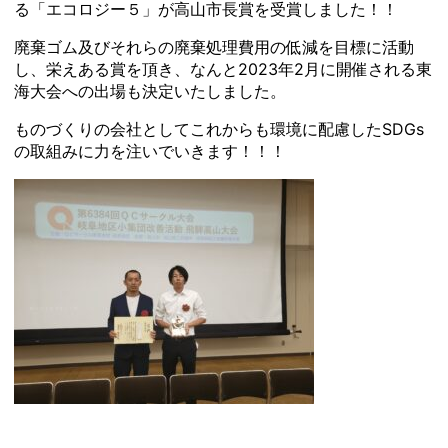
る「エコロジー５」が高山市長賞を受賞しました！！
廃棄ゴム及びそれらの廃棄処理費用の低減を目標に活動
し、栄えある賞を頂き、なんと2023年2月に開催される東
海大会への出場も決定いたしました。
ものづくりの会社としてこれからも環境に配慮したSDGs
の取組みに力を注いでいきます！！！