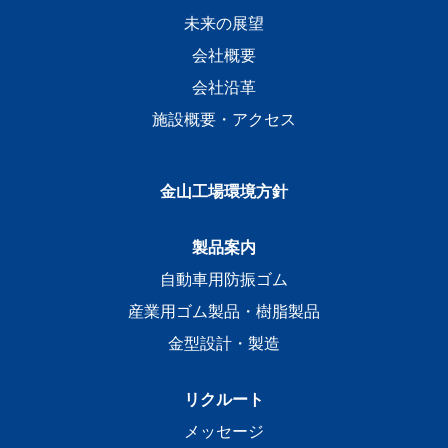
未来の展望
会社概要
会社沿革
施設概要・アクセス
金山工場環境方針
製品案内
自動車用防振ゴム
産業用ゴム製品・樹脂製品
金型設計・製造
リクルート
メッセージ