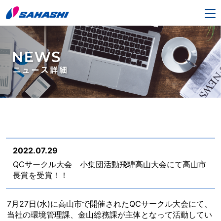
2022.07.29
QCサークル大会 小集団活動飛騨高山大会にて高山市
長賞を受賞！！
7月27日(水)に高山市で開催されたQCサークル大会にて、
当社の環境管理課、金山総務課が主体となって活動してい